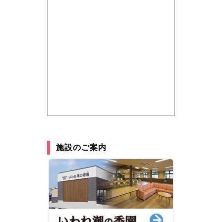
施設のご案内