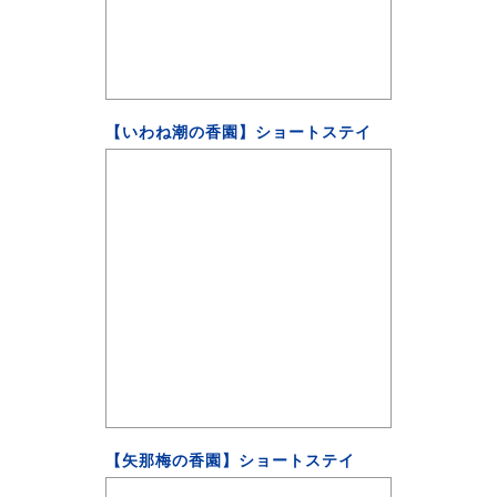
【いわね潮の香園】ショートステイ
【矢那梅の香園】ショートステイ