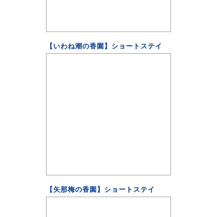
【いわね潮の香園】ショートステイ
【矢那梅の香園】ショートステイ