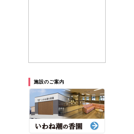
施設のご案内