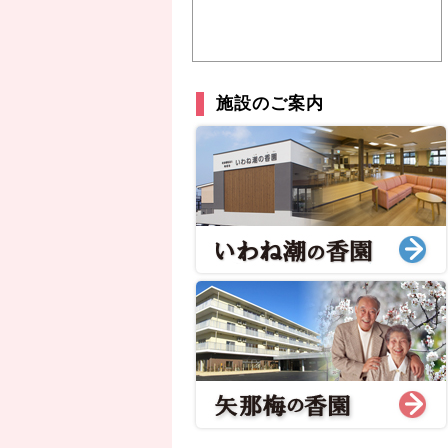
施設のご案内