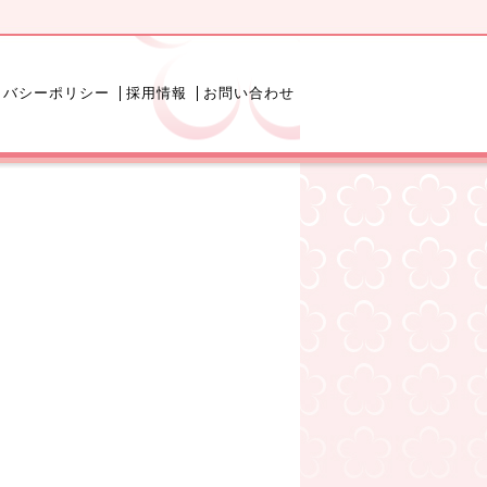
イバシーポリシー
採用情報
お問い合わせ