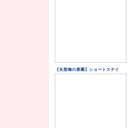
【矢那梅の香園】ショートステイ