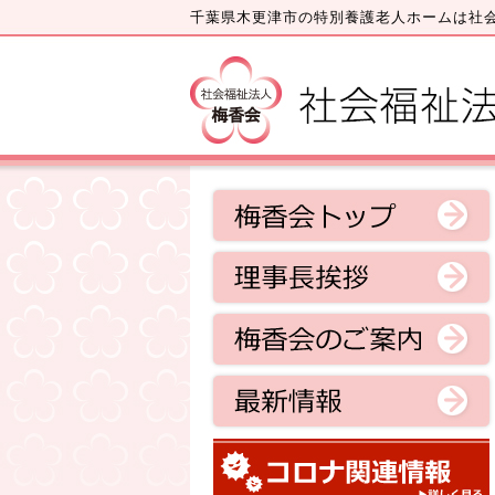
千葉県木更津市の特別養護老人ホームは社