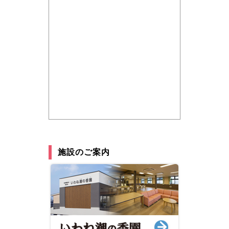
施設のご案内