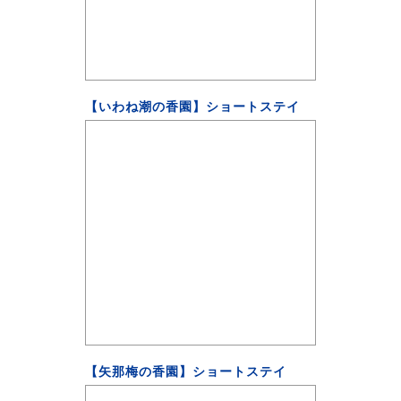
【いわね潮の香園】ショートステイ
【矢那梅の香園】ショートステイ