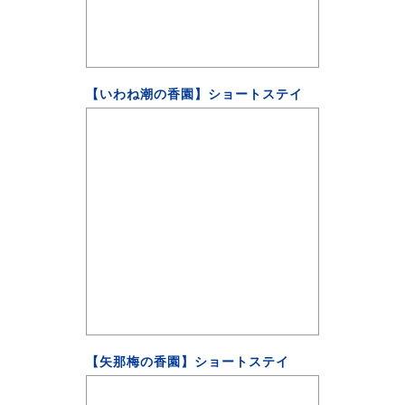
【いわね潮の香園】ショートステイ
【矢那梅の香園】ショートステイ