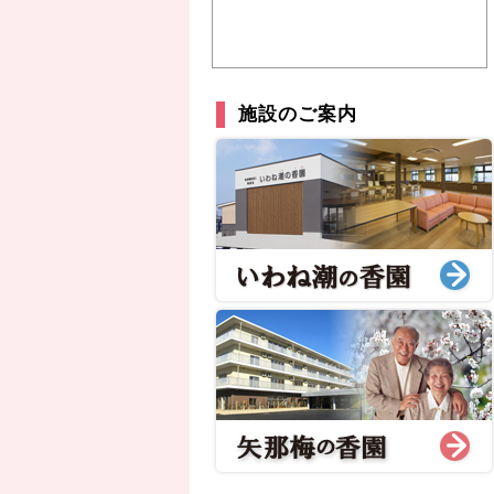
施設のご案内