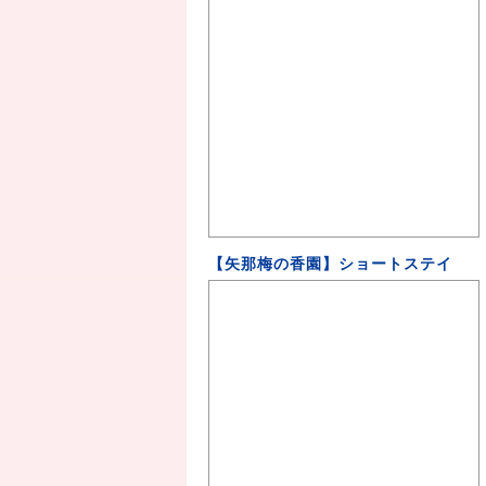
【矢那梅の香園】ショートステイ