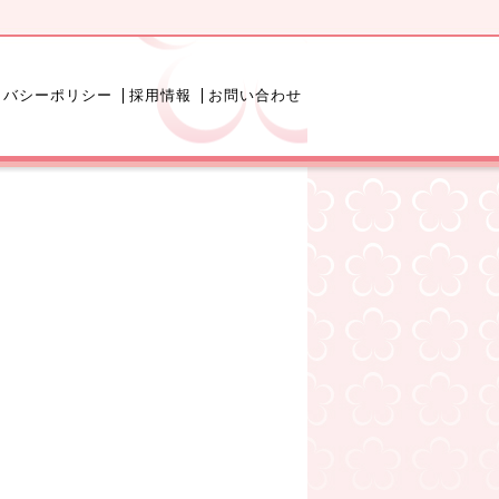
イバシーポリシー
採用情報
お問い合わせ