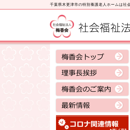
千葉県木更津市の特別養護老人ホームは社