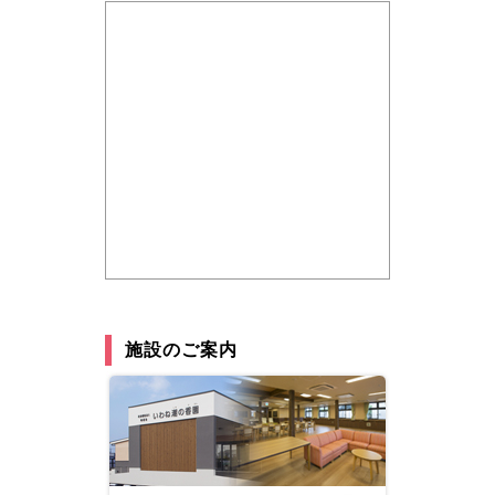
施設のご案内