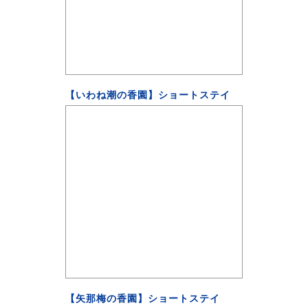
【いわね潮の香園】ショートステイ
【矢那梅の香園】ショートステイ