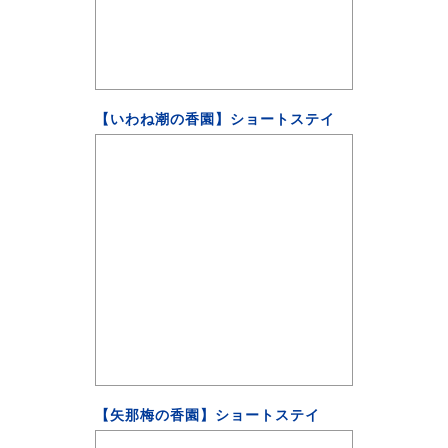
【いわね潮の香園】ショートステイ
【矢那梅の香園】ショートステイ