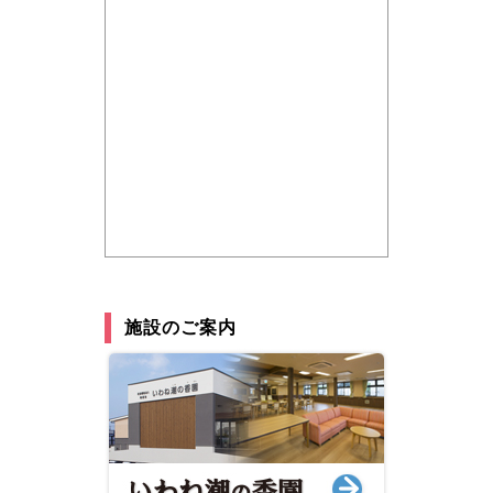
施設のご案内