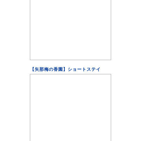
【矢那梅の香園】ショートステイ