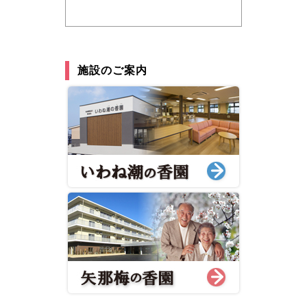
施設のご案内