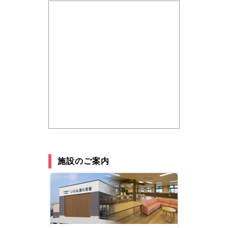
施設のご案内