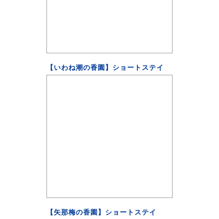
【いわね潮の香園】ショートステイ
【矢那梅の香園】ショートステイ