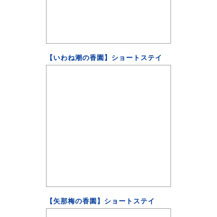
【いわね潮の香園】ショートステイ
【矢那梅の香園】ショートステイ