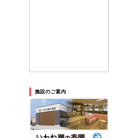
施設のご案内