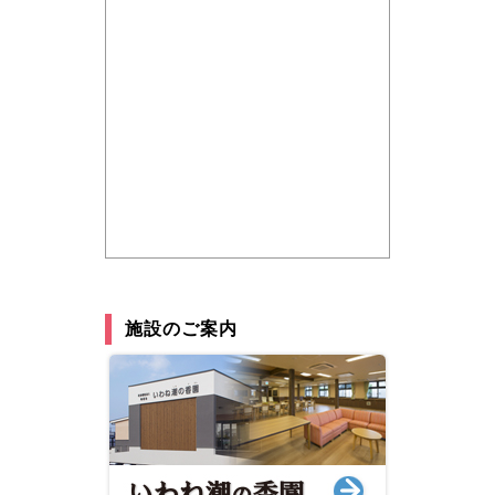
施設のご案内