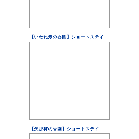
【いわね潮の香園】ショートステイ
【矢那梅の香園】ショートステイ