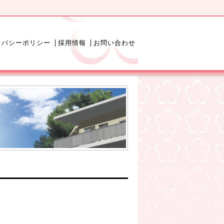
イバシーポリシー
採用情報
お問い合わせ