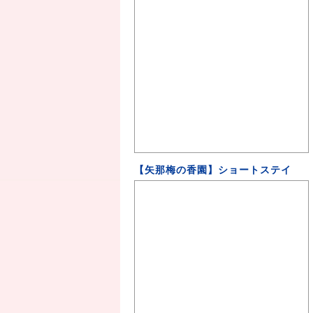
【矢那梅の香園】ショートステイ