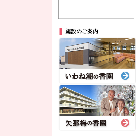
施設のご案内