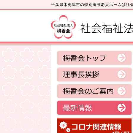
千葉県木更津市の特別養護老人ホームは社