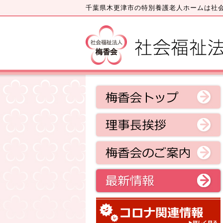
千葉県木更津市の特別養護老人ホームは社