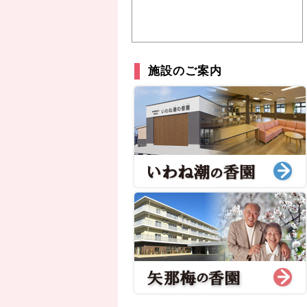
施設のご案内