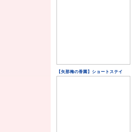
【矢那梅の香園】ショートステイ