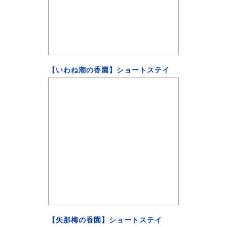
【いわね潮の香園】ショートステイ
【矢那梅の香園】ショートステイ