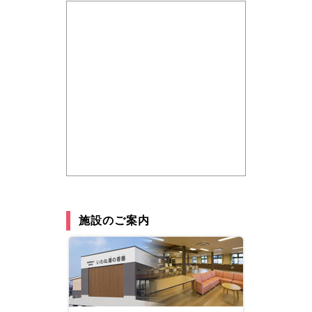
施設のご案内