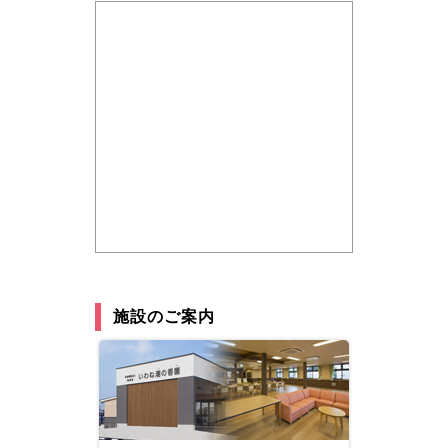
施設のご案内