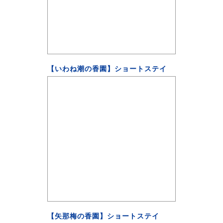
【いわね潮の香園】ショートステイ
【矢那梅の香園】ショートステイ