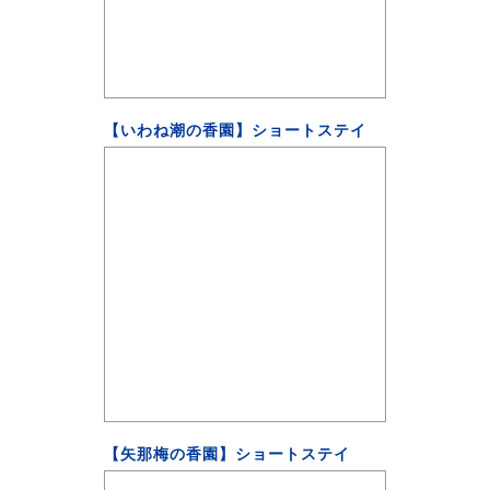
【いわね潮の香園】ショートステイ
【矢那梅の香園】ショートステイ