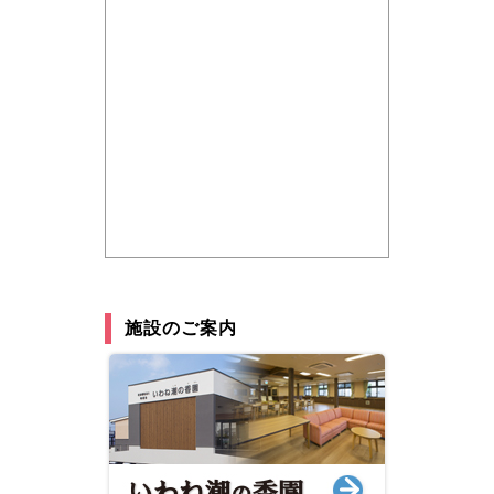
施設のご案内