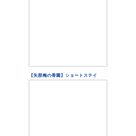
【矢那梅の香園】ショートステイ