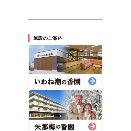
施設のご案内