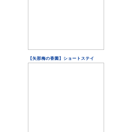
【矢那梅の香園】ショートステイ