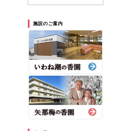
施設のご案内