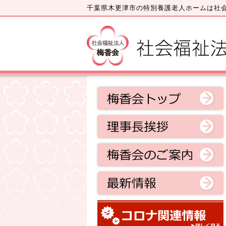
千葉県木更津市の特別養護老人ホームは社