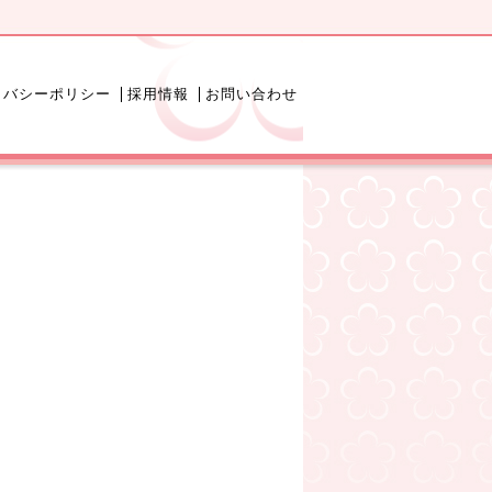
イバシーポリシー
採用情報
お問い合わせ