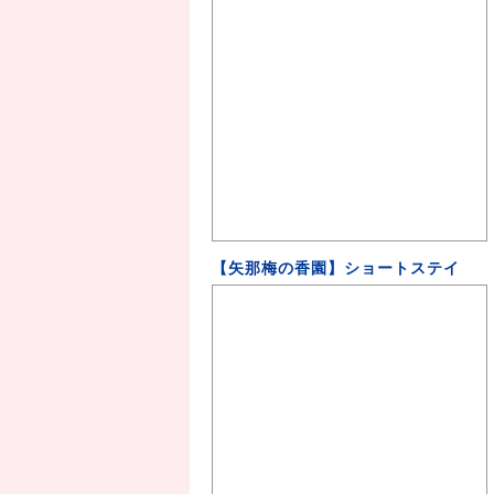
【矢那梅の香園】ショートステイ