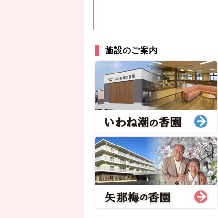
施設のご案内