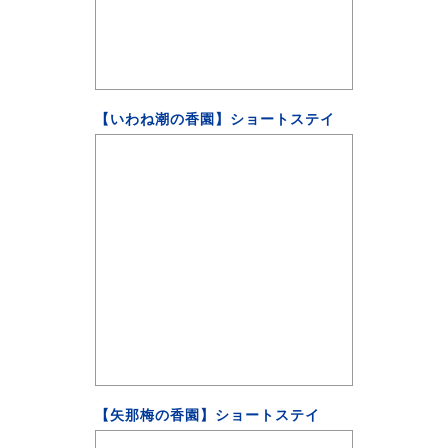
【いわね潮の香園】ショートステイ
【矢那梅の香園】ショートステイ