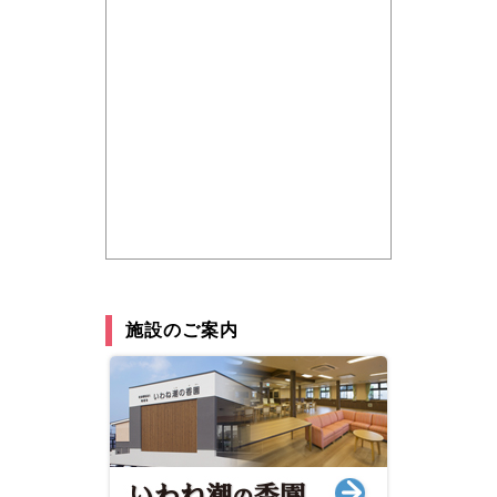
施設のご案内