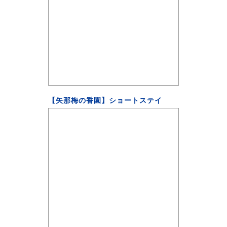
【矢那梅の香園】ショートステイ