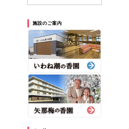
施設のご案内