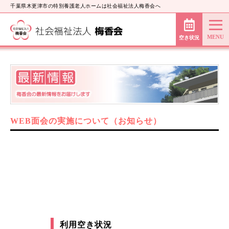
千葉県木更津市の特別養護老人ホームは社会福祉法人梅香会へ
空き状況
WEB面会の実施について（お知らせ）
利用空き状況