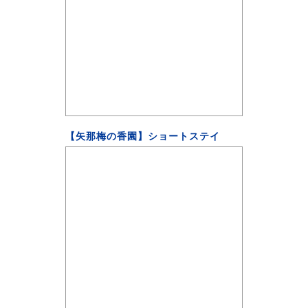
【矢那梅の香園】ショートステイ