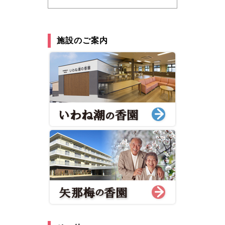
施設のご案内