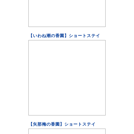
【いわね潮の香園】ショートステイ
【矢那梅の香園】ショートステイ