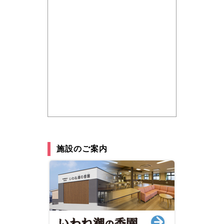
施設のご案内