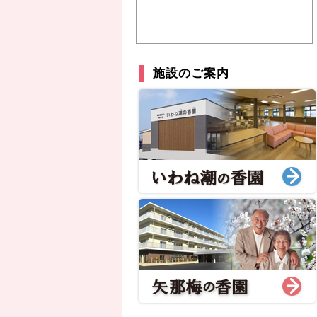
施設のご案内