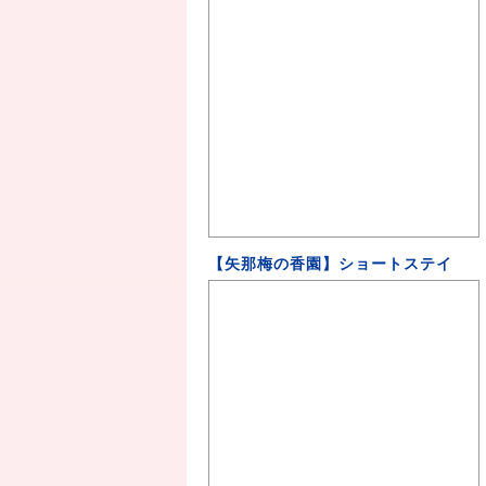
【矢那梅の香園】ショートステイ