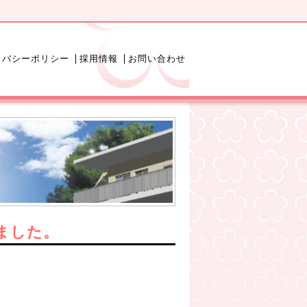
イバシーポリシー
採用情報
お問い合わせ
ました。