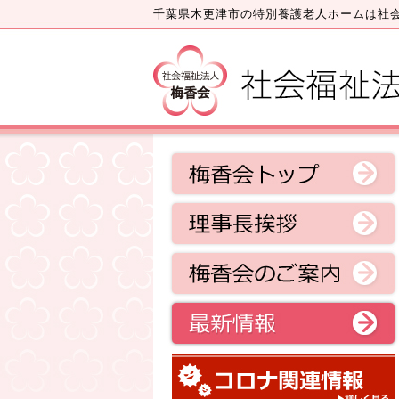
千葉県木更津市の特別養護老人ホームは社