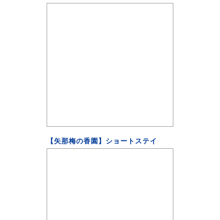
【矢那梅の香園】ショートステイ