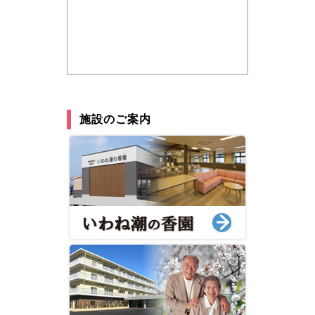
施設のご案内