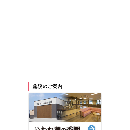
施設のご案内