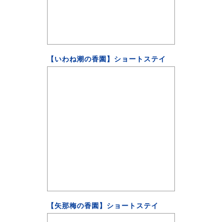
【いわね潮の香園】ショートステイ
【矢那梅の香園】ショートステイ