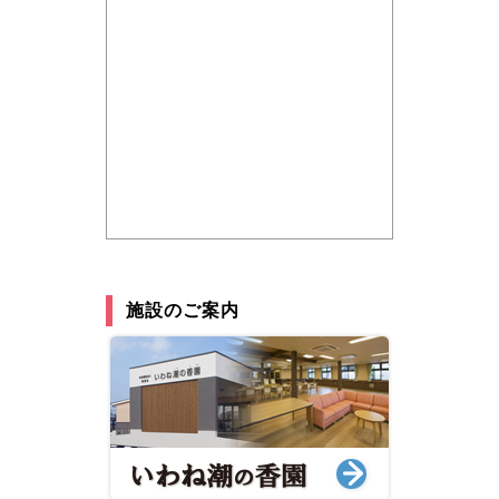
施設のご案内