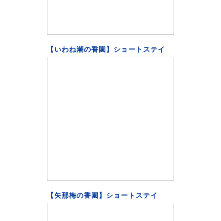
【いわね潮の香園】ショートステイ
【矢那梅の香園】ショートステイ