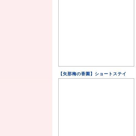
【矢那梅の香園】ショートステイ