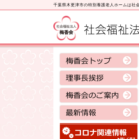
千葉県木更津市の特別養護老人ホームは社