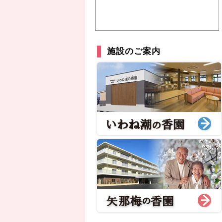
施設のご案内