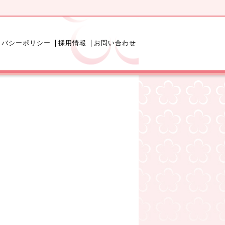
イバシーポリシー
採用情報
お問い合わせ