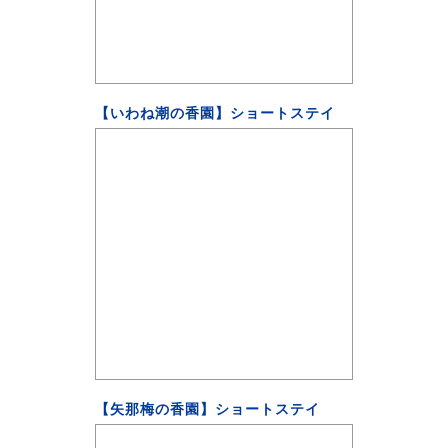
【いわね潮の香園】ショートステイ
【矢那梅の香園】ショートステイ