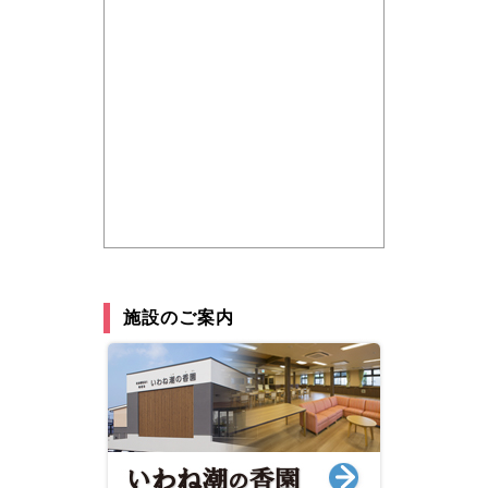
施設のご案内