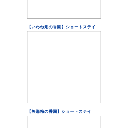
【いわね潮の香園】ショートステイ
【矢那梅の香園】ショートステイ