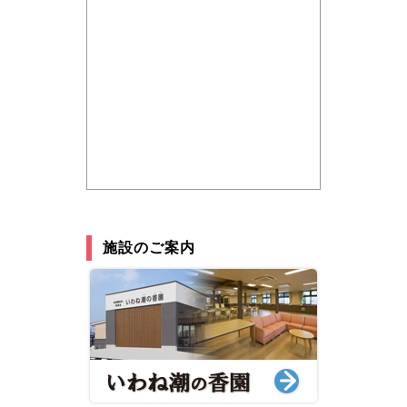
施設のご案内