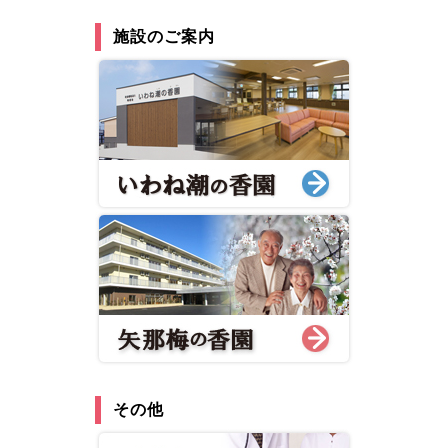
施設のご案内
その他