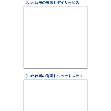
【いわね潮の香園】デイサービス
【いわね潮の香園】ショートステイ