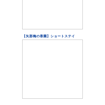
【矢那梅の香園】ショートステイ