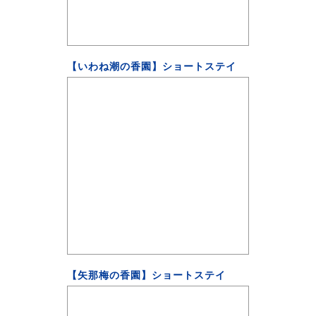
【いわね潮の香園】ショートステイ
【矢那梅の香園】ショートステイ