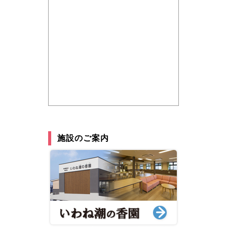
施設のご案内