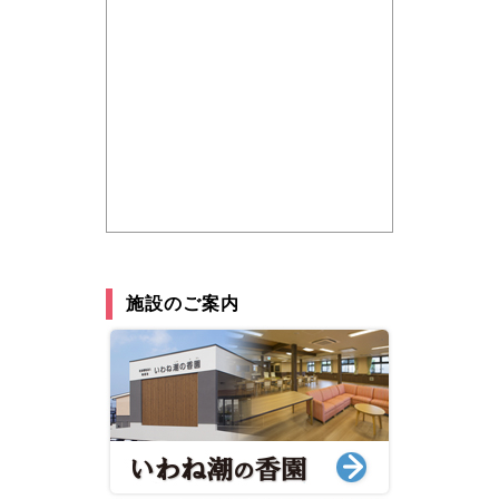
施設のご案内