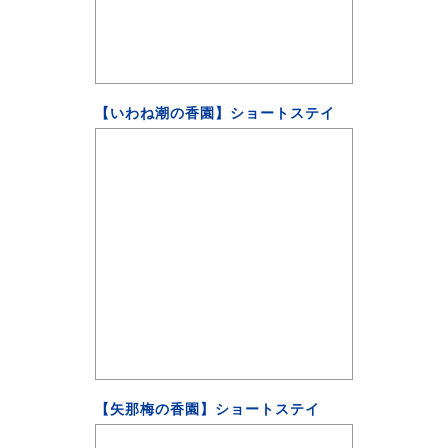
【いわね潮の香園】ショートステイ
【矢那梅の香園】ショートステイ