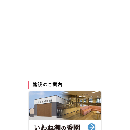
施設のご案内