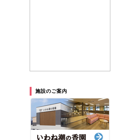
施設のご案内