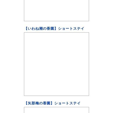
【いわね潮の香園】ショートステイ
【矢那梅の香園】ショートステイ