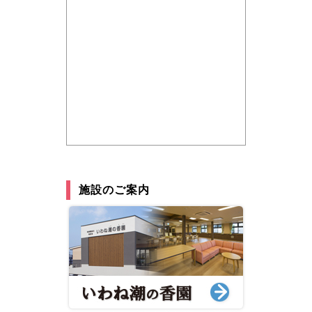
施設のご案内