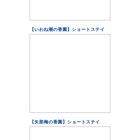
【いわね潮の香園】ショートステイ
【矢那梅の香園】ショートステイ