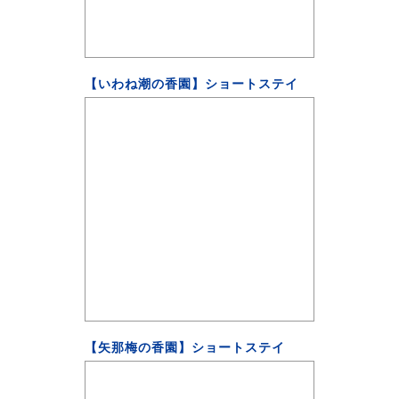
【いわね潮の香園】ショートステイ
【矢那梅の香園】ショートステイ