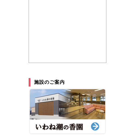
施設のご案内