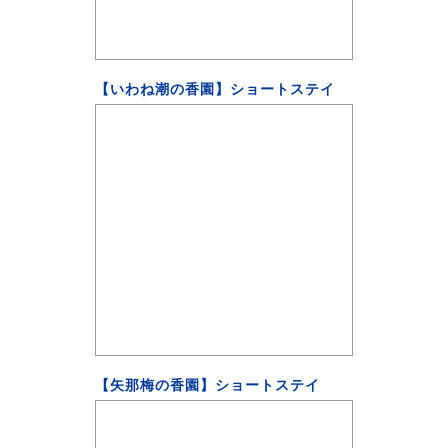
【いわね潮の香園】ショートステイ
【矢那梅の香園】ショートステイ