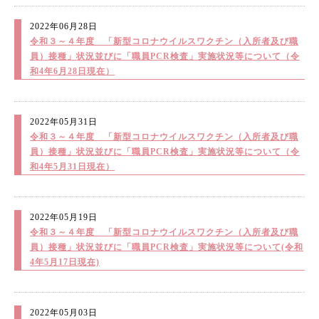
2022年06月28日
令和３～４年度 「新型コロナウイルスワクチン（入所者及び職
員）接種」状況並びに「職員PCR検査」実施状況等について（令
和4年6月28日現在）
2022年05月31日
令和３～４年度 「新型コロナウイルスワクチン（入所者及び職
員）接種」状況並びに「職員PCR検査」実施状況等について（令
和4年5月31日現在）
2022年05月19日
令和３～４年度 「新型コロナウイルスワクチン（入所者及び職
員）接種」状況並びに「職員PCR検査」実施状況等について(令和
4年5月17日現在)
2022年05月03日