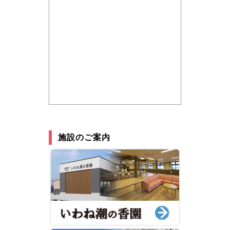
施設のご案内