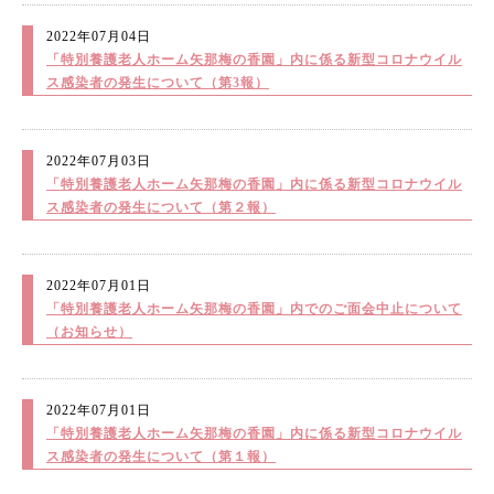
2022年07月04日
「特別養護老人ホーム矢那梅の香園」内に係る新型コロナウイル
ス感染者の発生について（第3報）
2022年07月03日
「特別養護老人ホーム矢那梅の香園」内に係る新型コロナウイル
ス感染者の発生について（第２報）
2022年07月01日
「特別養護老人ホーム矢那梅の香園」内でのご面会中止について
（お知らせ）
2022年07月01日
「特別養護老人ホーム矢那梅の香園」内に係る新型コロナウイル
ス感染者の発生について（第１報）