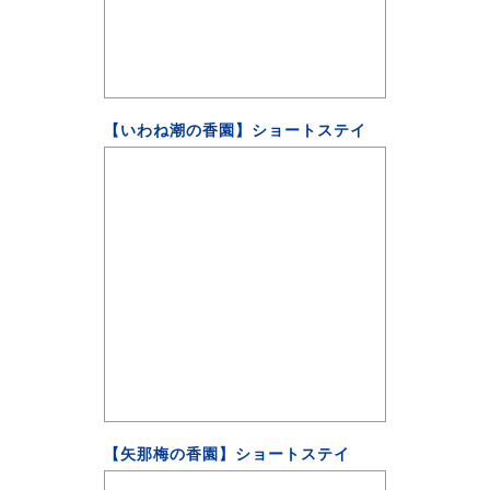
【いわね潮の香園】ショートステイ
【矢那梅の香園】ショートステイ