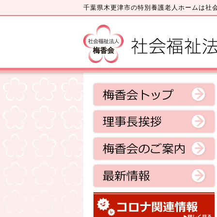
千葉県木更津市の特別養護老人ホームは社