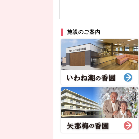
施設のご案内