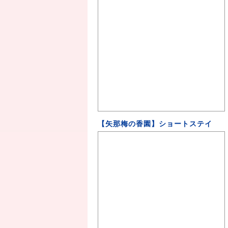
【矢那梅の香園】ショートステイ