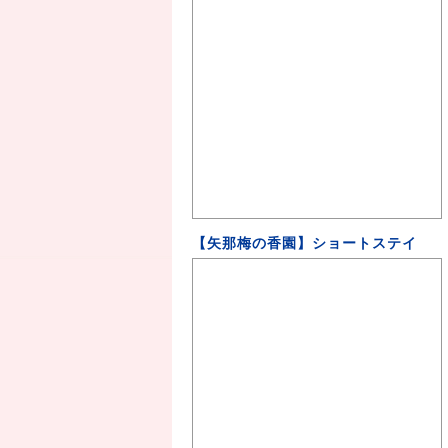
【矢那梅の香園】ショートステイ