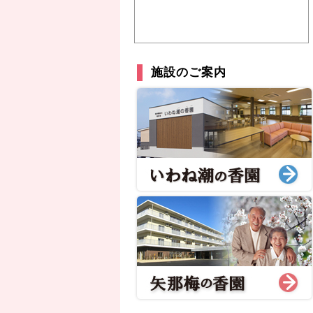
施設のご案内