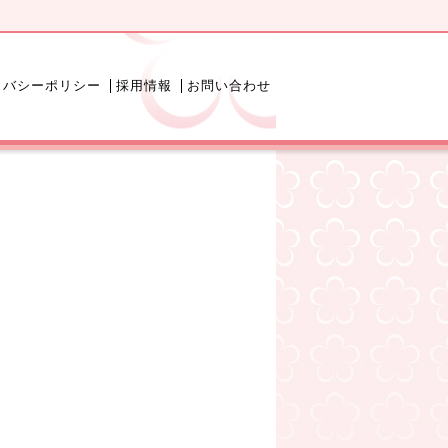
イバシーポリシー
採用情報
お問い合わせ