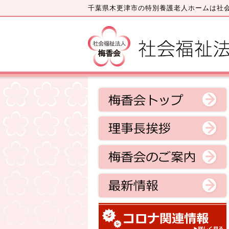
千葉県木更津市の特別養護老人ホームは社