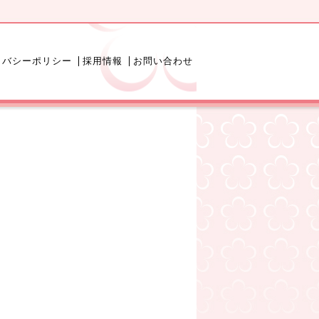
イバシーポリシー
採用情報
お問い合わせ