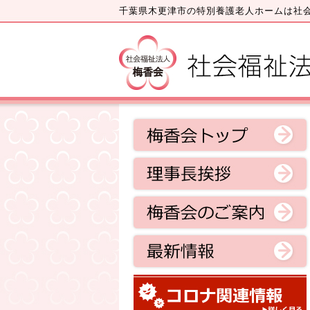
千葉県木更津市の特別養護老人ホームは社