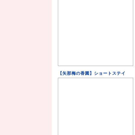
【矢那梅の香園】ショートステイ