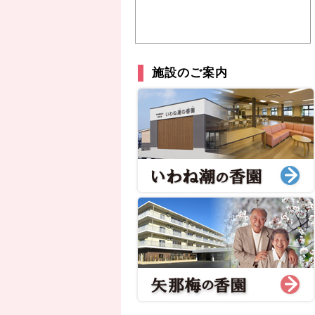
施設のご案内